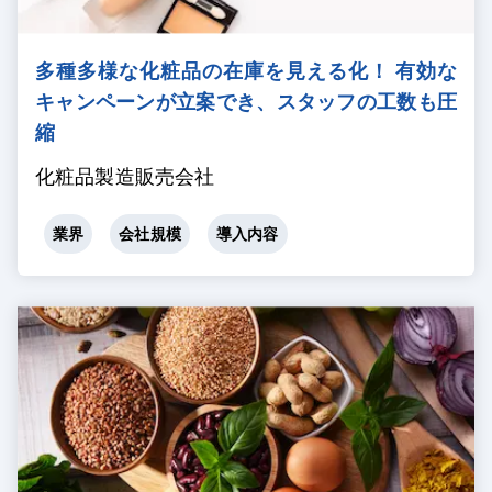
多種多様な化粧品の在庫を見える化！ 有効な
キャンペーンが立案でき、スタッフの工数も圧
縮
化粧品製造販売会社
業界
会社規模
導入内容