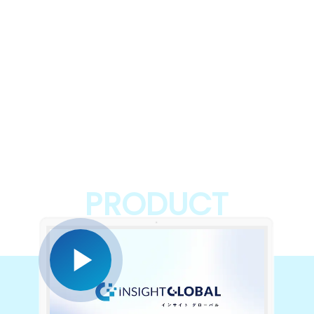
PRODUCT