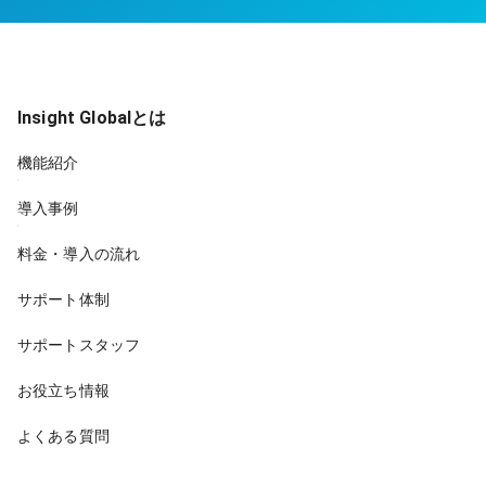
Insight Globalとは
機能紹介
導入事例
料金・導入の流れ
サポート体制
サポートスタッフ
お役立ち情報
よくある質問