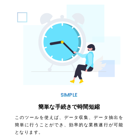
SIMPLE
簡単な手続きで時間短縮
このツールを使えば、データ収集、データ抽出を
簡単に行うことができ、効率的な業務遂行が可能
となります。