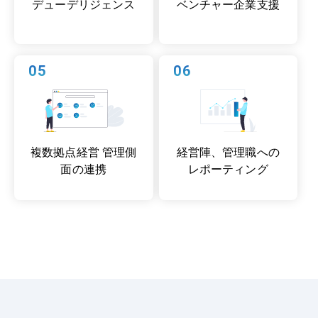
デューデリジェンス
ベンチャー企業支援
05
06
複数拠点経営 管理側
経営陣、管理職への
面の連携
レポーティング