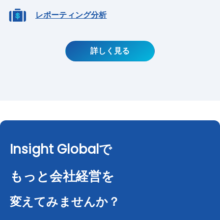
レポーティング分析
詳しく見る
Insight Global
で
もっと会社経営を
変えてみませんか？