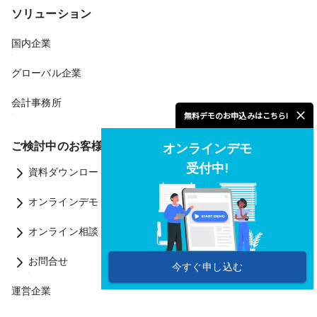
ソリューション
国内企業
グローバル企業
会計事務所
無料デモのお申込みはこちら!
ご検討中のお客様へ
オンラインデモ
受付中!
資料ダウンロード
オンラインデモ
オンライン相談
お問合せ
今すぐ申し込む
運営企業