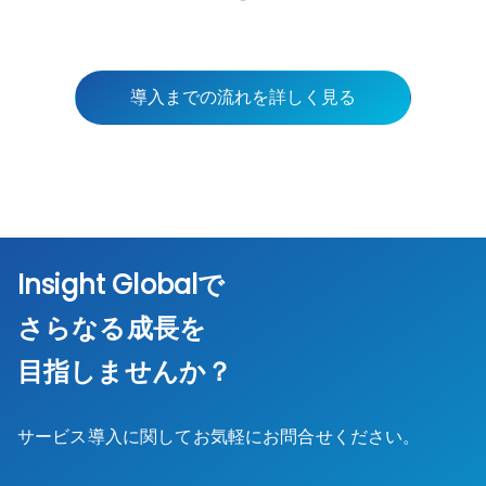
導入までの流れを詳しく見る
Insight Global
で
さらなる成長を
目指しませんか？
サービス導入に関してお気軽にお問合せください。