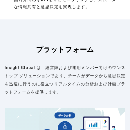
な情報共有と意思決定を実現します。
プラットフォーム
Insight Global は、経営陣および運用メンバー向けのワンス
トップ ソリューションであり、チームがデータから意思決定
を迅速に行うのに役立つリアルタイムの分析および計画プラ
ットフォームを提供します。