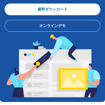
資料ダウンロード
オンラインデモ