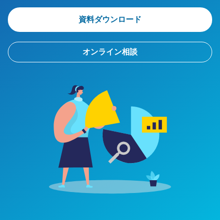
資料ダウンロード
オンライン相談