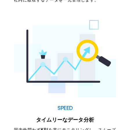
社内に散在するデータを一元管理します。
SPEED
タイムリーなデータ分析
国内外問わずKPIを常にモニタリングし、スムーズ