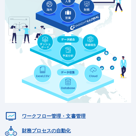
ワークフロー管理・文書管理
財務プロセスの自動化