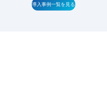
導入事例一覧を見る