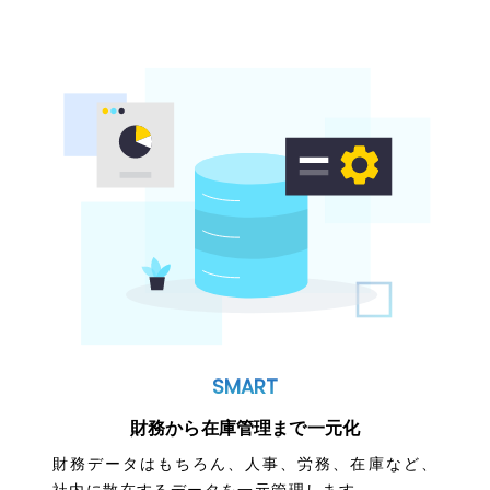
SMART
財務から在庫管理まで一元化
財務データはもちろん、人事、労務、在庫など、