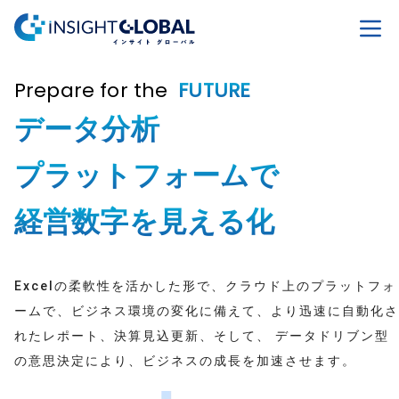
Open
Prepare for the
FUTURE
データ分析
プラットフォームで
経営数字を見える化
Excelの柔軟性を活かした形で、クラウド上のプラットフォ
ームで、ビジネス環境の変化に備えて、より迅速に自動化さ
れたレポート、決算見込更新、そして、 データドリブン型
の意思決定により、ビジネスの成長を加速させます。