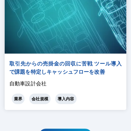
取引先からの売掛金の回収に苦戦 ツール導入
で課題を特定しキャッシュフローを改善
自動車設計会社
業界
会社規模
導入内容