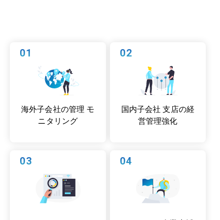
01
02
海外子会社の管理 モ
国内子会社 支店の経
ニタリング
営管理強化
03
04