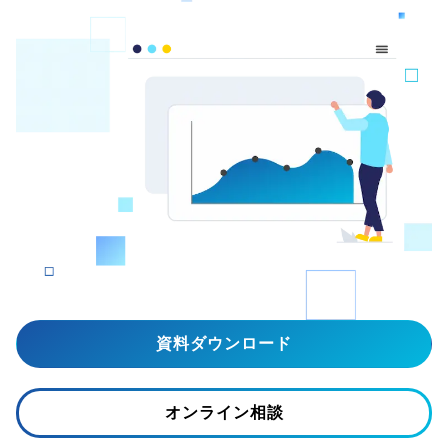
資料ダウンロード
オンライン相談